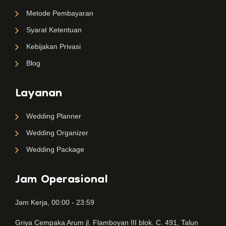
Metode Pembayaran
Syarat Ketentuan
Kebijakan Privasi
Blog
Layanan
Wedding Planner
Wedding Organizer
Wedding Package
Jam Operasional
Jam Kerja, 00:00 - 23:59
Griya Cempaka Arum jl. Flamboyan III blok. C. 491, Talun