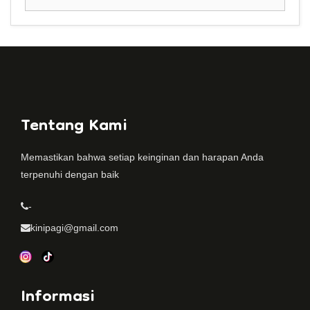
Tentang Kami
Memastikan bahwa setiap keinginan dan harapan Anda
terpenuhi dengan baik
-
kinipagi@gmail.com
Informasi