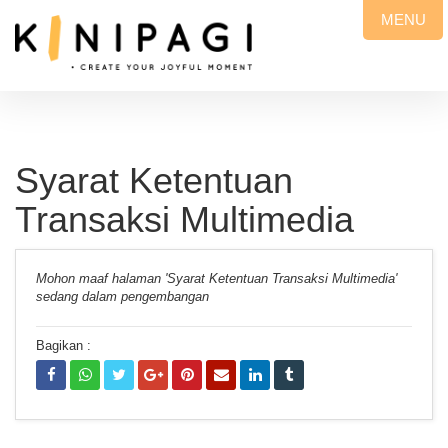
MENU
Syarat Ketentuan
Transaksi Multimedia
Mohon maaf halaman 'Syarat Ketentuan Transaksi Multimedia'
sedang dalam pengembangan
Bagikan :