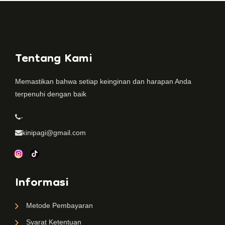
Tentang Kami
Memastikan bahwa setiap keinginan dan harapan Anda
terpenuhi dengan baik
-
kinipagi@gmail.com
Informasi
Metode Pembayaran
Syarat Ketentuan