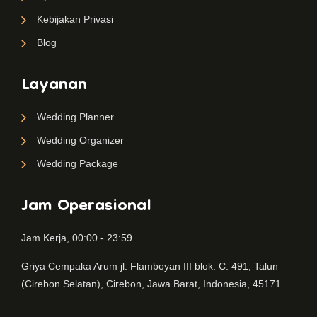
Kebijakan Privasi
Blog
Layanan
Wedding Planner
Wedding Organizer
Wedding Package
Jam Operasional
Jam Kerja, 00:00 - 23:59
Griya Cempaka Arum jl. Flamboyan III blok. C. 491, Talun
(Cirebon Selatan), Cirebon, Jawa Barat, Indonesia, 45171