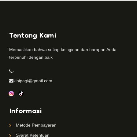
Tentang Kami
Memastikan bahwa setiap keinginan dan harapan Anda
terpenuhi dengan baik
-
kinipagi@gmail.com
Informasi
Metode Pembayaran
Syarat Ketentuan