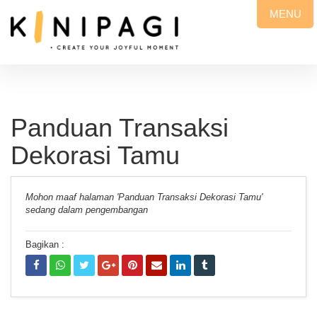
MENU
Panduan Transaksi
Dekorasi Tamu
Mohon maaf halaman 'Panduan Transaksi Dekorasi Tamu'
sedang dalam pengembangan
Bagikan :