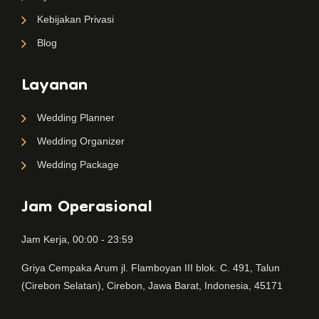
Kebijakan Privasi
Blog
Layanan
Wedding Planner
Wedding Organizer
Wedding Package
Jam Operasional
Jam Kerja, 00:00 - 23:59
Griya Cempaka Arum jl. Flamboyan III blok. C. 491, Talun
(Cirebon Selatan), Cirebon, Jawa Barat, Indonesia, 45171