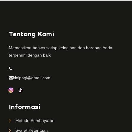
Tentang Kami
Memastikan bahwa setiap keinginan dan harapan Anda
terpenuhi dengan baik
-
kinipagi@gmail.com
Informasi
Metode Pembayaran
Syarat Ketentuan