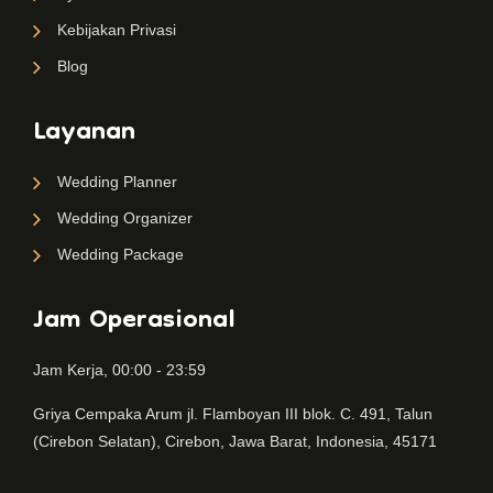
Kebijakan Privasi
Blog
Layanan
Wedding Planner
Wedding Organizer
Wedding Package
Jam Operasional
Jam Kerja, 00:00 - 23:59
Griya Cempaka Arum jl. Flamboyan III blok. C. 491, Talun
(Cirebon Selatan), Cirebon, Jawa Barat, Indonesia, 45171