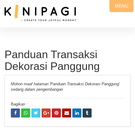
MENU
Panduan Transaksi
Dekorasi Panggung
Mohon maaf halaman 'Panduan Transaksi Dekorasi Panggung'
sedang dalam pengembangan
Bagikan :